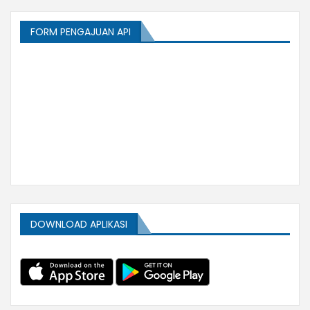
FORM PENGAJUAN API
DOWNLOAD APLIKASI