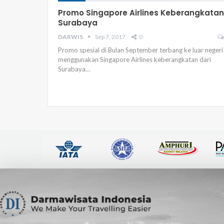
Promo Singapore Airlines Keberangkatan
Surabaya
DARWIS
Sep 7, 2017
0
Promo spesial di Bulan September terbang ke luar negeri
menggunakan Singapore Airlines keberangkatan dari
Surabaya…