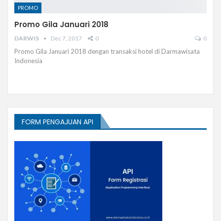
PROMO
Promo Gila Januari 2018
DARWIS
Dec 7, 2017
0
0
Promo Gila Januari 2018 dengan transaksi hotel di Darmawisata
Indonesia
FORM PENGAJUAN API