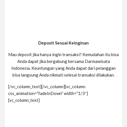
Deposit Sesuai Keinginan
Mau deposit jika hanya ingin transaksi? Kemudahan itu bisa
Anda dapat jika bergabung bersama Darmawisata
Indonesia. Keuntungan yang Anda dapat dari pelanggan
bisa langsung Anda nikmati selesai transaksi dilakukan.
[/vc_column_text][/vc_column][vc_column
css_animation=”fadeInDown” width=”1/3″]
[vc_column_text]