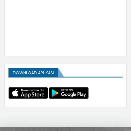
DOWNLOAD APLIKASI