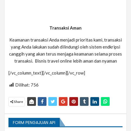
Transaksi Aman
Keamanan transaksi Anda menjadi prioritas kami, transaksi
yang Anda lakukan sudah dilindungi oleh sistem endkripsi
canggih yang akan terus menjaga keamanan selama proses
transaksi. Bisnis travel online lebih aman dan nyaman
[/vc_column_text][/vc_column][/vc_row]
Dilihat:
756
Share
FORM PENGAJUAN API