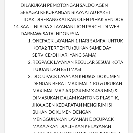
DILAKUKAN PEMOTONGAN SALDO AGEN
SEBAGAI KEKURANGAN BIAYA ATAU PAKET
TIDAK DIBERANGKATKAN OLEH PIHAK VENDOR
SAAT INI ADA 3 LAYANAN LION PARCEL DI WEB
DARMAWISATA INDONESIA
ONEPACK LAYANAN 1 HARI SAMPAI UNTUK
KOTA2 TERTENTU (BUKAN SAME DAY
SERVICE/DI HARI YANG SAMA)
REGPACK LAYANAN REGULAR SESUAI KOTA
TUJUAN DAN ESTIMASI
DOCUPACK LAYANAN KHUSUS DOKUMEN
DENGAN BERAT MAXIMAL 1 KG & UKURAN
MAXIMAL MAP A3 (324 MM X 458 MM) &
DIMASUKAN DALAM KANTONG PLASTIK,
JIKA AGEN KEDAPATAN MENGIRIM ISI
BUKAN DOKUMEN DENGAN
MENGGUNAKAN LAYANAN DOCUPACK
MAKA AKAN DIALIHKAN KE LAYANAN