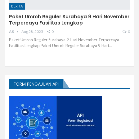
BERITA
Paket Umroh Reguler Surabaya 9 Hari November
Terpercaya Fasilitas Lengkap
AS
Aug 28, 2025
0
0
Paket Umroh Reguler Surabaya 9 Hari November Terpercaya
Fasilitas Lengkap Paket Umroh Reguler Surabaya 9 Hari…
FORM PENGAJUAN API