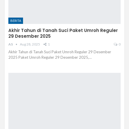
BERITA
Akhir Tahun di Tanah Suci Paket Umroh Reguler
29 Desember 2025
AS
Aug 28, 2025
1
0
Akhir Tahun di Tanah Suci Paket Umroh Reguler 29 Desember
2025 Paket Umroh Reguler 29 Desember 2025,…