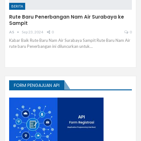
BERITA
Rute Baru Penerbangan Nam Air Surabaya ke
Sampit
AS
Sep 23, 2024
0
0
Kabar Baik Rute Baru Nam Air Surabaya Sampit Rute Baru Nam Air
rute baru Penerbangan ini diluncurkan untuk…
FORM PENGAJUAN API