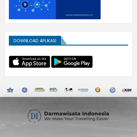
DOWNLOAD APLIKASI